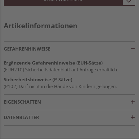
Artikelinformationen
GEFAHRENHINWEISE
Ergänzende Gefahrenhinweise (EUH-Sätze)
(EUH210) Sicherheitsdatenblatt auf Anfrage erhältlich.
Sicherheitshinweise (P-Sätze)
(P102) Darf nicht in die Hände von Kindern gelangen.
EIGENSCHAFTEN
DATENBLÄTTER