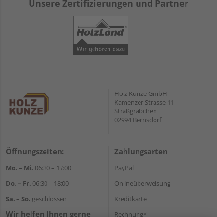
Unsere Zertifizierungen und Partner
Holz Kunze GmbH
Kamenzer Strasse 11
Straßgräbchen
02994 Bernsdorf
Öffnungszeiten:
Zahlungsarten
Mo. – Mi.
06:30 – 17:00
PayPal
Do. – Fr.
06:30 – 18:00
Onlineüberweisung
Sa. – So.
geschlossen
Kreditkarte
Wir helfen Ihnen gerne
Rechnung*