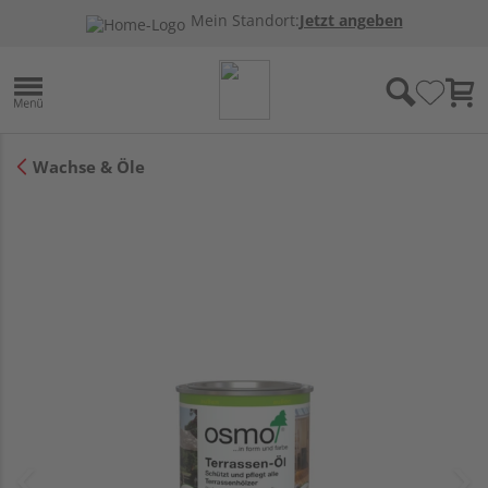
Mein Standort:
Jetzt angeben
Wachse & Öle