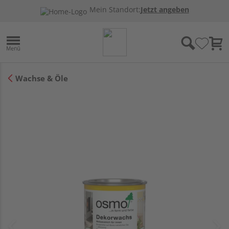
Mein Standort:
Jetzt angeben
Wachse & Öle