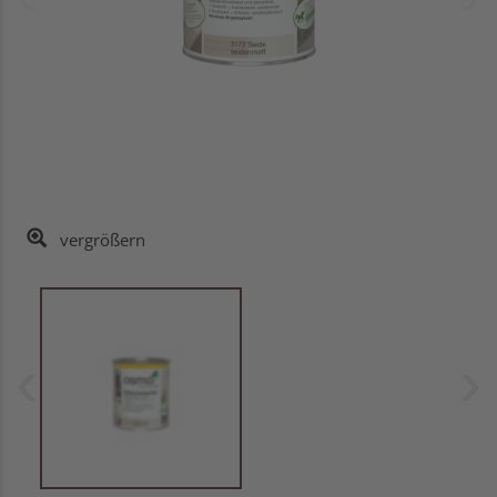
vergrößern