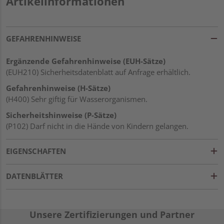
Artikelinformationen
GEFAHRENHINWEISE
Ergänzende Gefahrenhinweise (EUH-Sätze)
(EUH210) Sicherheitsdatenblatt auf Anfrage erhältlich.
Gefahrenhinweise (H-Sätze)
(H400) Sehr giftig für Wasserorganismen.
Sicherheitshinweise (P-Sätze)
(P102) Darf nicht in die Hände von Kindern gelangen.
EIGENSCHAFTEN
DATENBLÄTTER
Unsere Zertifizierungen und Partner