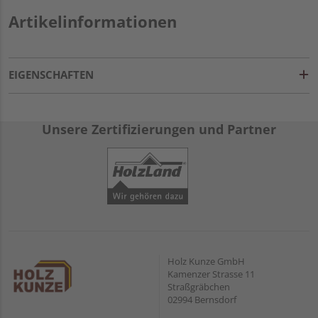
Artikelinformationen
EIGENSCHAFTEN
Unsere Zertifizierungen und Partner
Holz Kunze GmbH
Kamenzer Strasse 11
Straßgräbchen
02994 Bernsdorf