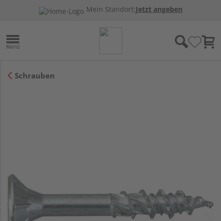
Mein Standort:
Jetzt angeben
Schrauben