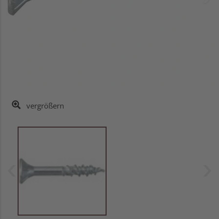
vergrößern