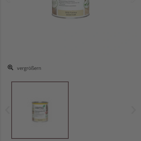
vergrößern