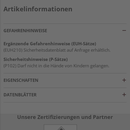
Artikelinformationen
GEFAHRENHINWEISE
Ergänzende Gefahrenhinweise (EUH-Sätze)
(EUH210) Sicherheitsdatenblatt auf Anfrage erhältlich.
Sicherheitshinweise (P-Sätze)
(P102) Darf nicht in die Hände von Kindern gelangen.
EIGENSCHAFTEN
DATENBLÄTTER
Unsere Zertifizierungen und Partner