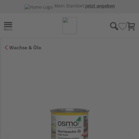
Mein Standort:
Jetzt angeben
Wachse & Öle