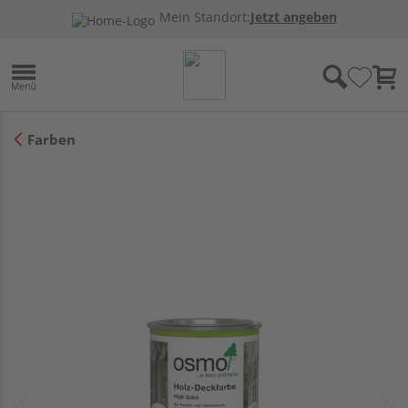
Mein Standort:
Jetzt angeben
Farben