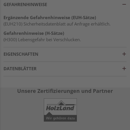
GEFAHRENHINWEISE
Ergänzende Gefahrenhinweise (EUH-Sätze)
(EUH210) Sicherheitsdatenblatt auf Anfrage erhältlich.
Gefahrenhinweise (H-Sätze)
(H300) Lebensgefahr bei Verschlucken.
EIGENSCHAFTEN
DATENBLÄTTER
Unsere Zertifizierungen und Partner