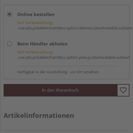
Online bestellen
Auf Vorbestellung:
vue.ads.priceMerchantBox.option.delivery.laterAvailable.subtext
Beim Händler abholen
Auf Vorbestellung:
vue.ads.priceMerchantBox.option.pickup.laterAvailable.subtext
Verfügbar in der Ausstellung - vor Ort ansehen.
In den Warenkorb
Artikelinformationen