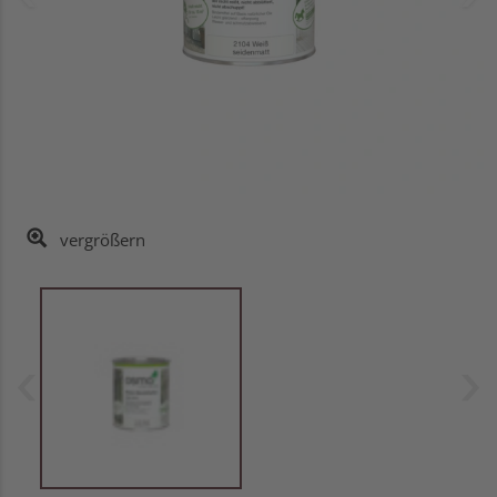
vergrößern