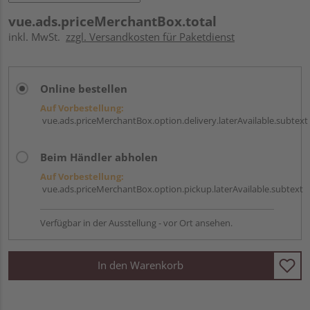
vue.ads.priceMerchantBox.total
inkl. MwSt.
zzgl. Versandkosten für Paketdienst
Online bestellen
Auf Vorbestellung:
vue.ads.priceMerchantBox.option.delivery.laterAvailable.subtext
Beim Händler abholen
Auf Vorbestellung:
vue.ads.priceMerchantBox.option.pickup.laterAvailable.subtext
Verfügbar in der Ausstellung - vor Ort ansehen.
In den Warenkorb