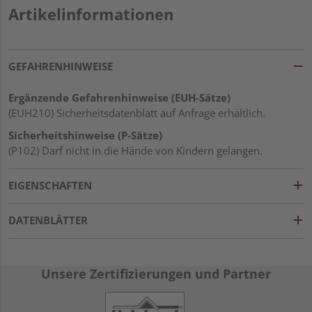
Artikelinformationen
GEFAHRENHINWEISE
Ergänzende Gefahrenhinweise (EUH-Sätze)
(EUH210) Sicherheitsdatenblatt auf Anfrage erhältlich.
Sicherheitshinweise (P-Sätze)
(P102) Darf nicht in die Hände von Kindern gelangen.
EIGENSCHAFTEN
DATENBLÄTTER
Unsere Zertifizierungen und Partner