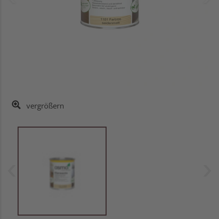
vergrößern