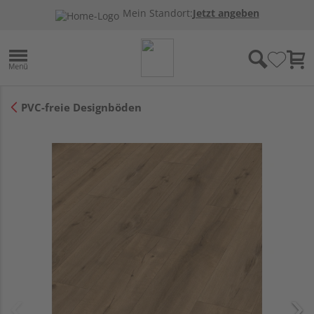
Mein Standort:
Jetzt angeben
PVC-freie Designböden