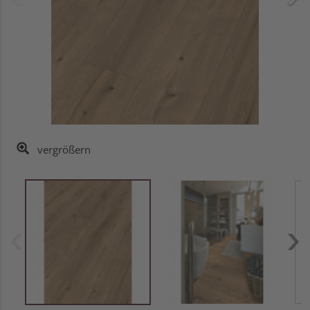
vergrößern