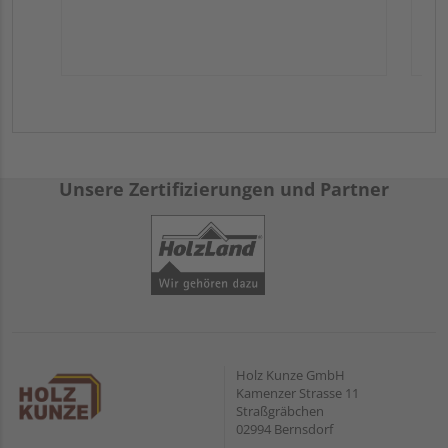
Unsere Zertifizierungen und Partner
Holz Kunze GmbH
Kamenzer Strasse 11
Straßgräbchen
02994 Bernsdorf