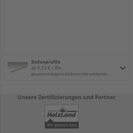
Bodenprofile
ab 9,53 € / lfm
gesamte Kategorie Bodenprofile entdecken
Unsere Zertifizierungen und Partner