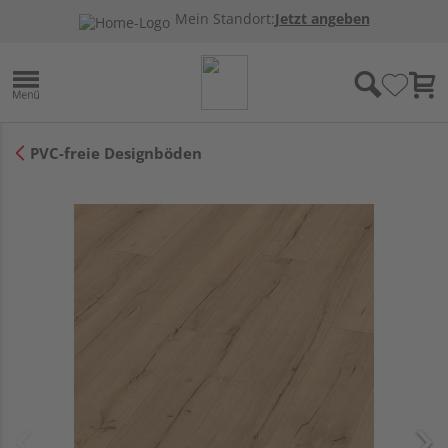
Mein Standort:
Jetzt angeben
PVC-freie Designböden