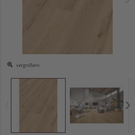
vergrößern