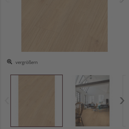
vergrößern