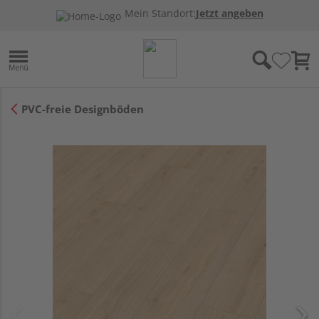
Mein Standort:
Jetzt angeben
PVC-freie Designböden