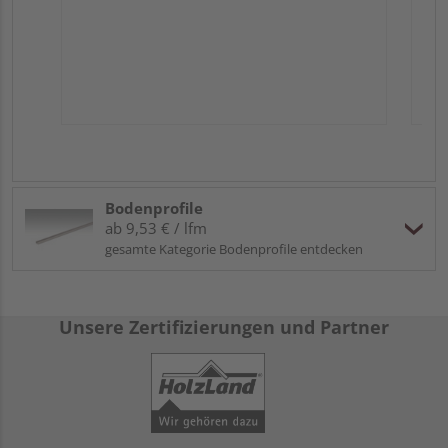
Bodenprofile
ab 9,53 € / lfm
gesamte Kategorie Bodenprofile entdecken
Unsere Zertifizierungen und Partner