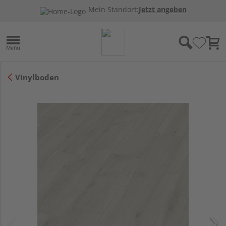
Mein Standort:
Jetzt angeben
Vinylboden