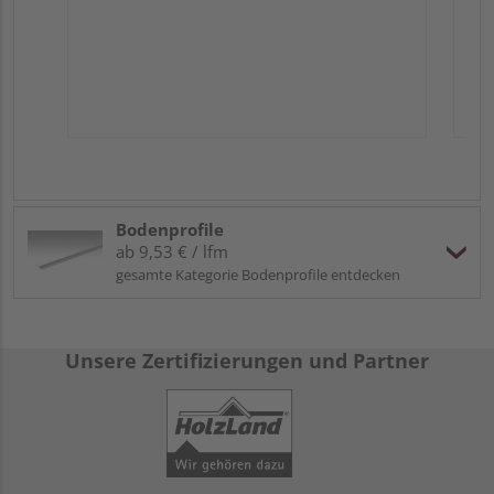
Bodenprofile
ab 9,53 € / lfm
gesamte Kategorie Bodenprofile entdecken
Unsere Zertifizierungen und Partner