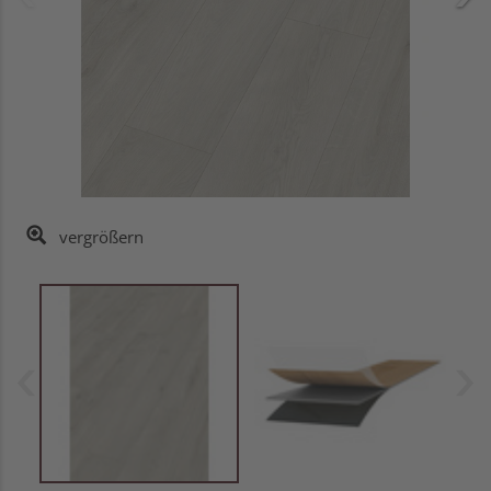
vergrößern