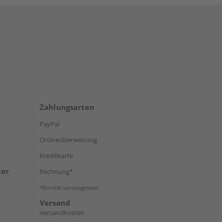
Zahlungsarten
PayPal
Onlineüberweisung
Kreditkarte
ter
Rechnung*
*Bonität vorausgesetzt
Versand
Versandkosten