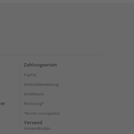
Zahlungsarten
PayPal
Onlineüberweisung
Kreditkarte
ter
Rechnung*
*Bonität vorausgesetzt
Versand
Versandkosten