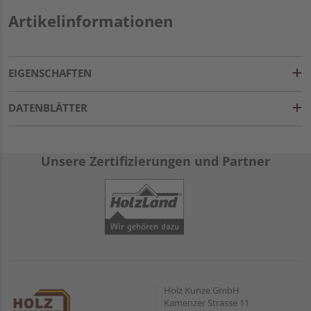
Artikelinformationen
EIGENSCHAFTEN
DATENBLÄTTER
Unsere Zertifizierungen und Partner
Holz Kunze GmbH
Kamenzer Strasse 11