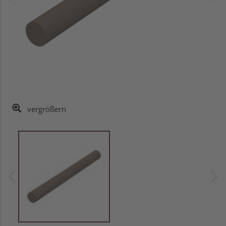
vergrößern