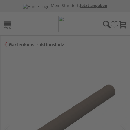
Mein Standort:
Jetzt angeben
Gartenkonstruktionsholz