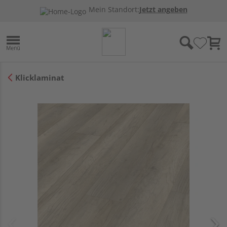
Mein Standort:
Jetzt angeben
Klicklaminat