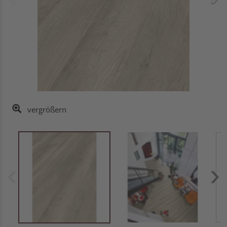
vergrößern