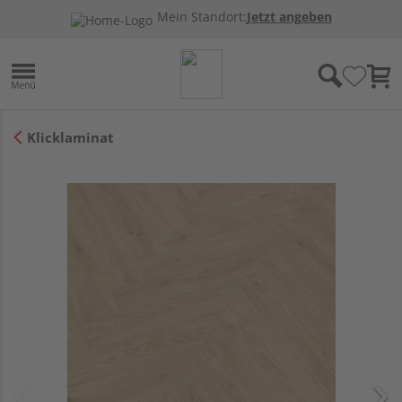
Mein Standort:
Jetzt angeben
Klicklaminat