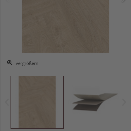
vergrößern