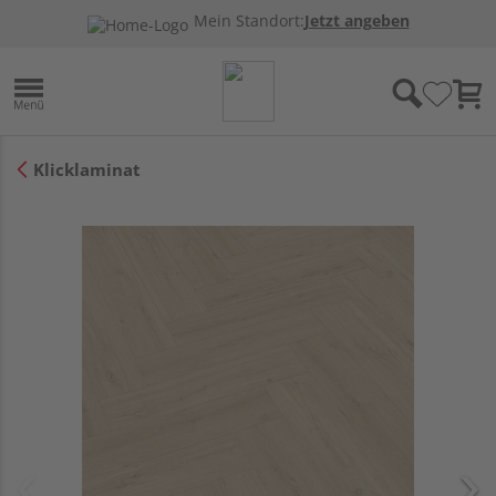
Mein Standort:
Jetzt angeben
Klicklaminat