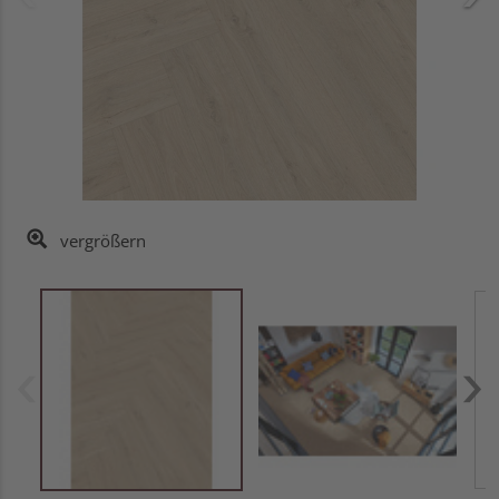
vergrößern