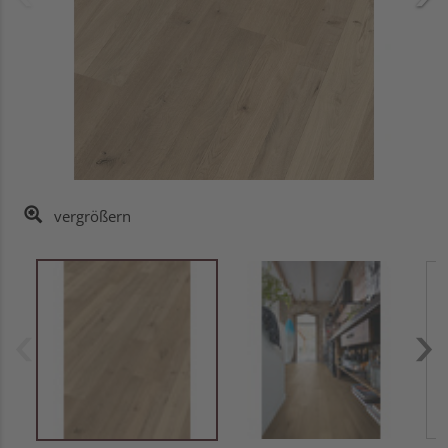
vergrößern