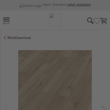
Mein Standort:
Jetzt angeben
Klicklaminat