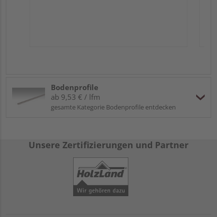
Bodenprofile
ab 9,53 € / lfm
gesamte Kategorie Bodenprofile entdecken
Unsere Zertifizierungen und Partner