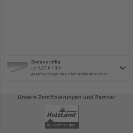
Bodenprofile
ab 9,53 € / lfm
gesamte Kategorie Bodenprofile entdecken
Unsere Zertifizierungen und Partner