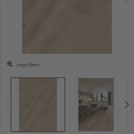
vergrößern