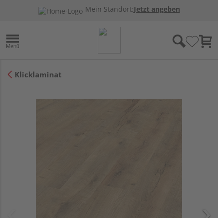
Mein Standort:
Jetzt angeben
Klicklaminat