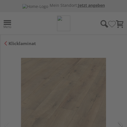
Mein Standort:
Jetzt angeben
Klicklaminat