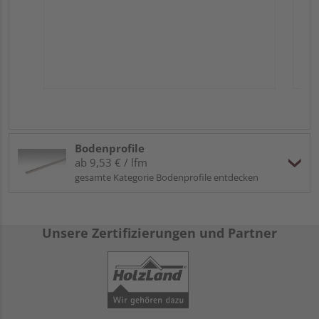
Bodenprofile
ab 9,53 € / lfm
gesamte Kategorie Bodenprofile entdecken
Unsere Zertifizierungen und Partner