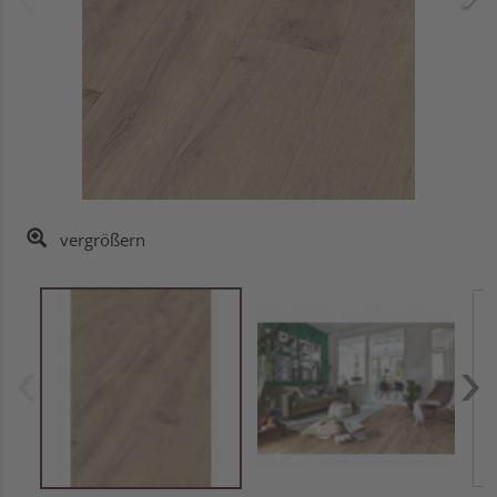
vergrößern