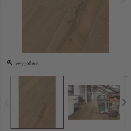
vergrößern