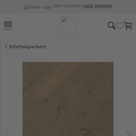
Mein Standort:
Jetzt angeben
Echtholzparkett