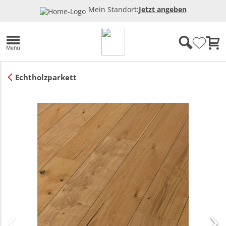
Mein Standort:
Jetzt angeben
Echtholzparkett