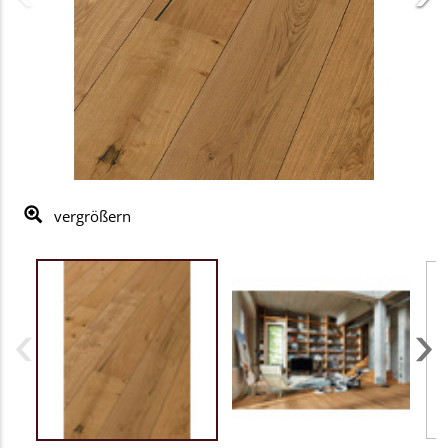
vergrößern