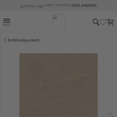
Mein Standort:
Jetzt angeben
Echtholzparkett