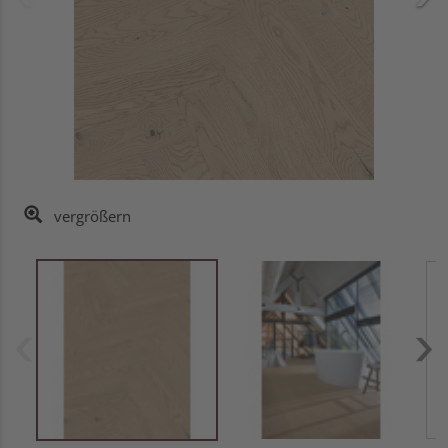
vergrößern