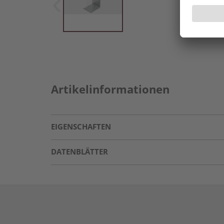
Artikelinformationen
EIGENSCHAFTEN
DATENBLÄTTER