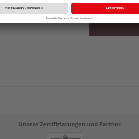
Verfügbar in der Au
Unsere Zertifizierungen und Partner