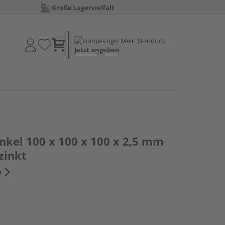
Große Lagervielfalt
Mein Standort:
Jetzt angeben
nkel 100 x 100 x 100 x 2,5 mm
zinkt
n