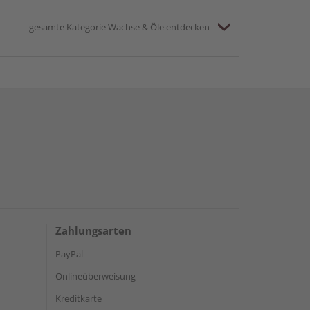
gesamte Kategorie Wachse & Öle entdecken
Zahlungsarten
PayPal
Onlineüberweisung
Kreditkarte