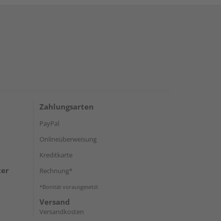
Zahlungsarten
PayPal
Onlineüberweisung
Kreditkarte
ter
Rechnung*
*Bonität vorausgesetzt
Versand
Versandkosten