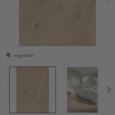
vergrößern