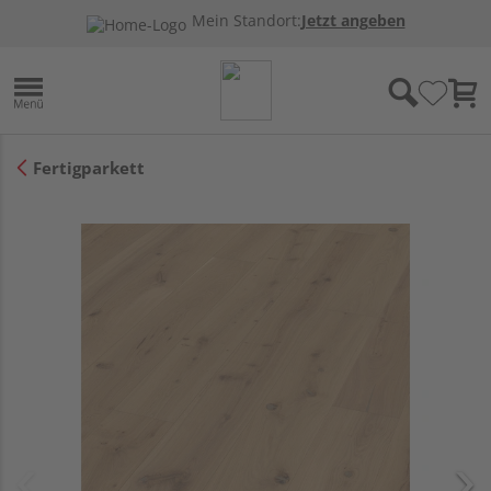
Mein Standort:
Jetzt angeben
Fertigparkett