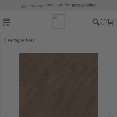
Mein Standort:
Jetzt angeben
Fertigparkett