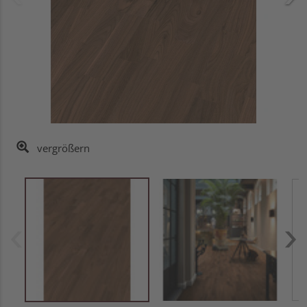
vergrößern