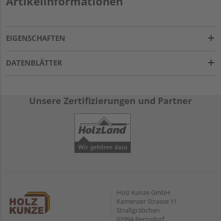
Artikelinformationen
EIGENSCHAFTEN
DATENBLÄTTER
Unsere Zertifizierungen und Partner
Holz Kunze GmbH
Kamenzer Strasse 11
Straßgräbchen
02994 Bernsdorf