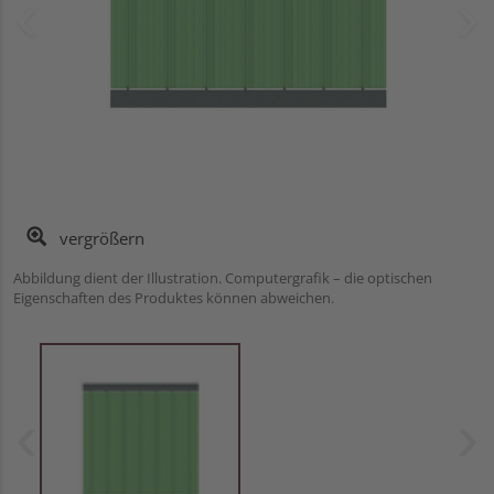
vergrößern
Abbildung dient der Illustration. Computergrafik – die optischen
Eigenschaften des Produktes können abweichen.