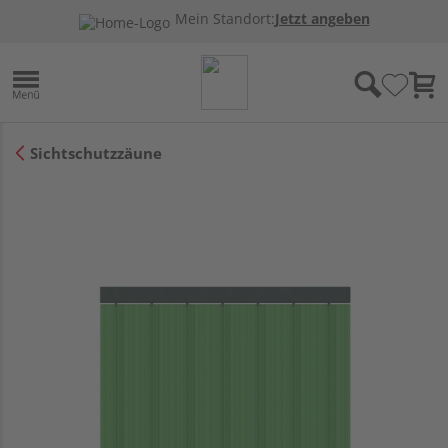
Mein Standort:
Jetzt angeben
Sichtschutzzäune