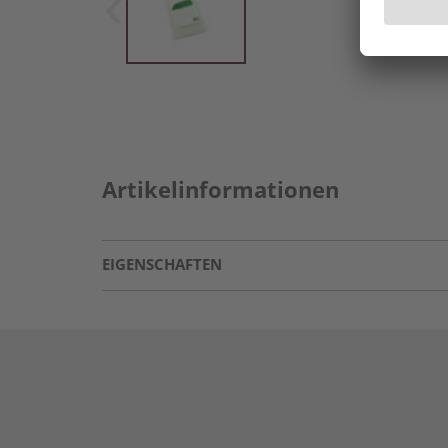
Artikelinformationen
EIGENSCHAFTEN