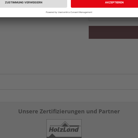
Verfügbar in der Au
Unsere Zertifizierungen und Partner