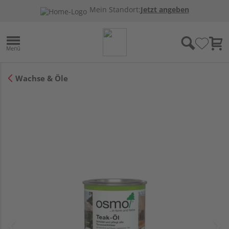
Mein Standort:
Jetzt angeben
Wachse & Öle