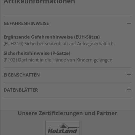
Artikelinformationen
GEFAHRENHINWEISE
Ergänzende Gefahrenhinweise (EUH-Sätze)
(EUH210) Sicherheitsdatenblatt auf Anfrage erhältlich.
Sicherheitshinweise (P-Sätze)
(P102) Darf nicht in die Hände von Kindern gelangen.
EIGENSCHAFTEN
DATENBLÄTTER
Unsere Zertifizierungen und Partner