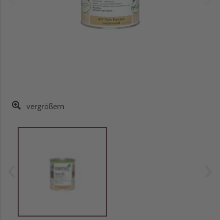
vergrößern