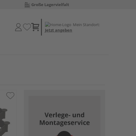
Große Lagervielfalt
Mein Standort:
Jetzt angeben