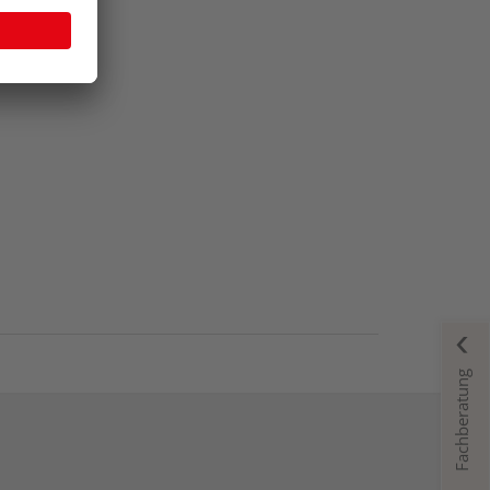
Fachberatung