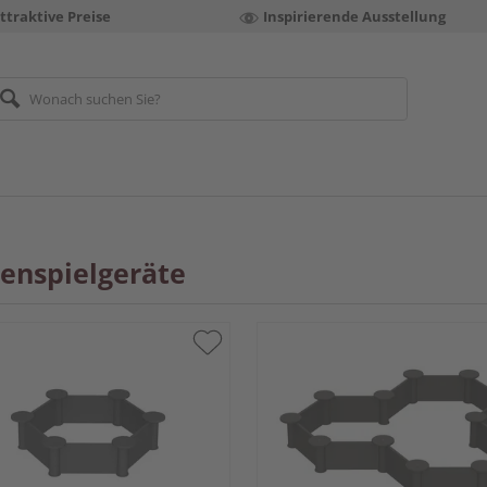
ttraktive Preise
Inspirierende Ausstellung
enspielgeräte