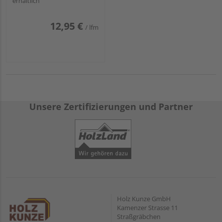
erhältlich
12,95 €
/ lfm
Unsere Zertifizierungen und Partner
Holz Kunze GmbH
Kamenzer Strasse 11
Straßgräbchen