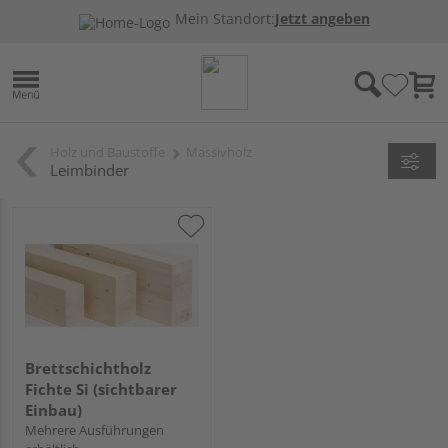
Mein Standort:
Jetzt angeben
Holz und Baustoffe
Massivholz
Leimbinder
Brettschichtholz
Fichte Si (sichtbarer
Einbau)
Mehrere Ausführungen