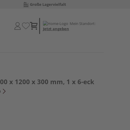
Große Lagervielfalt
Mein Standort:
Jetzt angeben
00 x 1200 x 300 mm, 1 x 6-eck
n