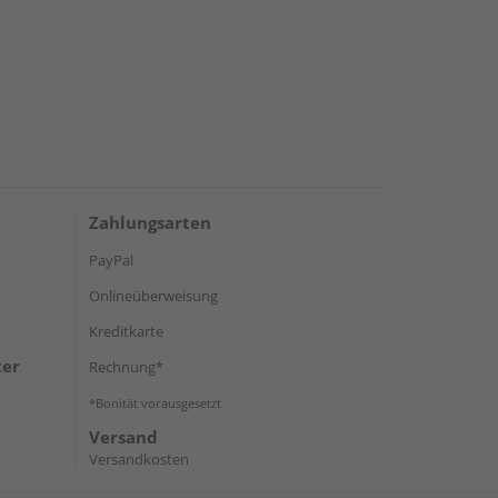
Zahlungsarten
PayPal
Onlineüberweisung
Kreditkarte
ter
Rechnung*
*Bonität vorausgesetzt
Versand
Versandkosten