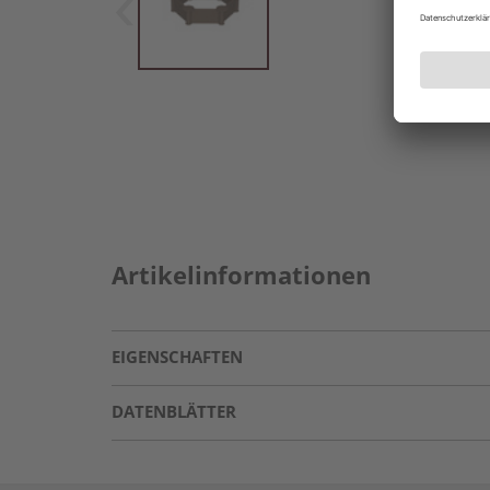
Artikelinformationen
EIGENSCHAFTEN
DATENBLÄTTER