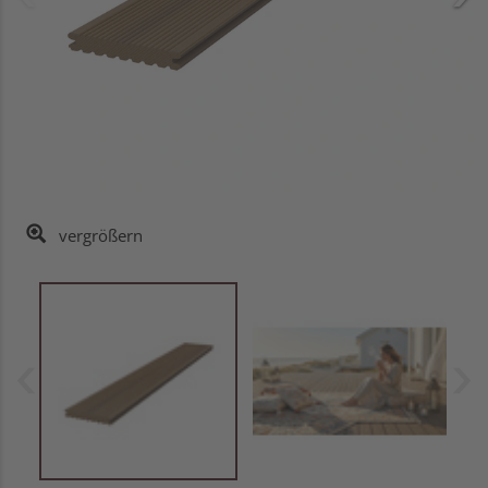
vergrößern