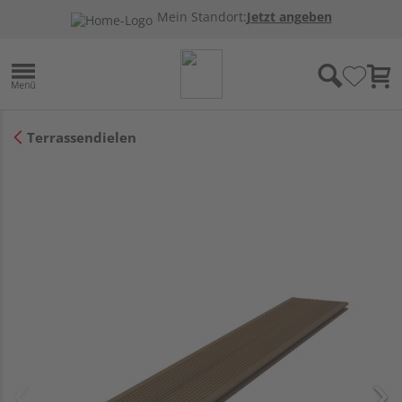
Mein Standort:
Jetzt angeben
Terrassendielen