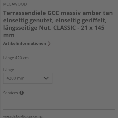
MEGAWOOD
Terrassendiele GCC massiv amber tan
einseitig genutet, einseitig geriffelt,
längsseitige Nut, CLASSIC - 21 x 145
mm
Artikelinformationen
Länge 420 cm
Länge
Services
vue.ads.buyBox.price.rrp