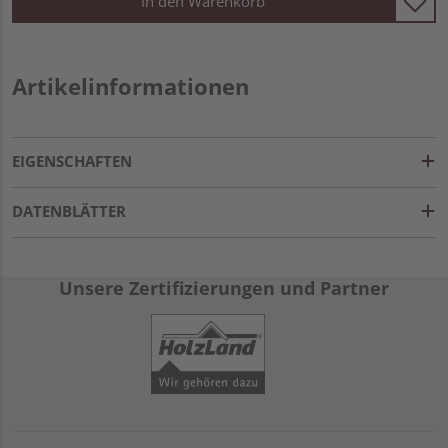
In den Warenkorb
Artikelinformationen
EIGENSCHAFTEN
DATENBLÄTTER
Unsere Zertifizierungen und Partner