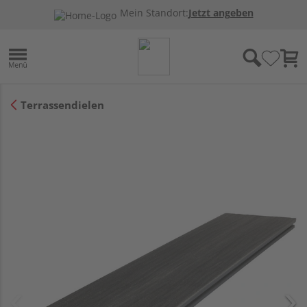
Mein Standort:
Jetzt angeben
Terrassendielen