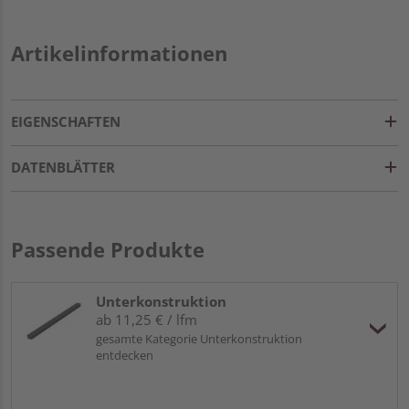
Artikelinformationen
EIGENSCHAFTEN
DATENBLÄTTER
Passende Produkte
Unterkonstruktion
ab 11,25 € / lfm
gesamte Kategorie Unterkonstruktion
entdecken