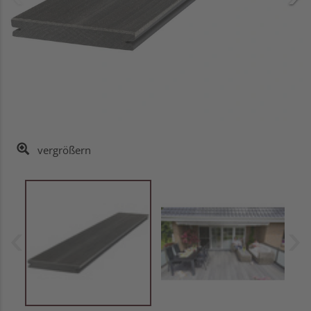
vergrößern