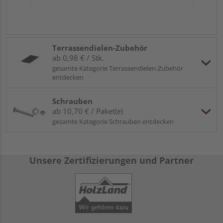
Terrassendielen-Zubehör
ab 0,98 € / Stk.
gesamte Kategorie Terrassendielen-Zubehör
entdecken
Schrauben
ab 10,70 € / Paket(e)
gesamte Kategorie Schrauben entdecken
Unsere Zertifizierungen und Partner