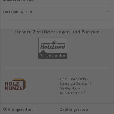
DATENBLÄTTER
Unsere Zertifizierungen und Partner
Holz Kunze GmbH
Kamenzer Strasse 11
Straßgräbchen
02994 Bernsdorf
Öffnungszeiten:
Zahlungsarten