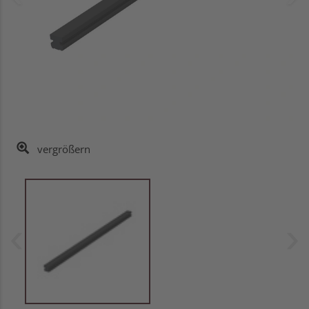
vergrößern