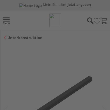
Mein Standort:
Jetzt angeben
Unterkonstruktion