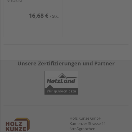
erhältlich
16,68 €
/ Stk.
Unsere Zertifizierungen und Partner
Holz Kunze GmbH
Kamenzer Strasse 11
Straßgräbchen