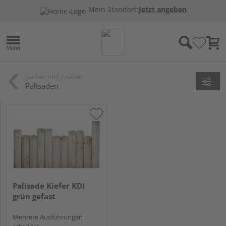
Mein Standort:
Jetzt angeben
Garten und Freizeit
Palisaden
Palisade Kiefer KDI
grün gefast
Mehrere Ausführungen